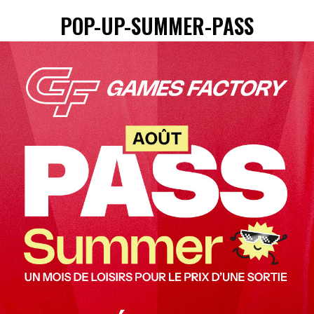
POP-UP-SUMMER-PASS