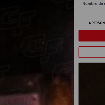
Nombre de c
4 PERSON