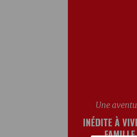
Une aventu
INÉDITE À VIV
FAMILLE