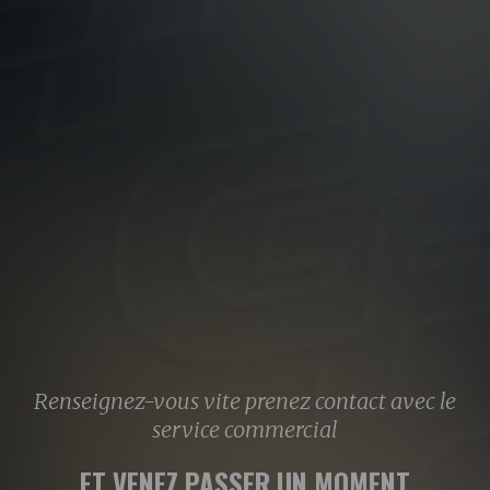
Renseignez-vous vite prenez contact avec le
service commercial
ET VENEZ PASSER UN MOMENT