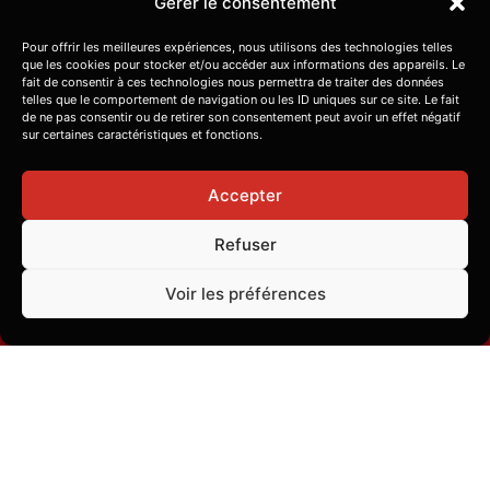
Gérer le consentement
Pour offrir les meilleures expériences, nous utilisons des technologies telles
que les cookies pour stocker et/ou accéder aux informations des appareils. Le
fait de consentir à ces technologies nous permettra de traiter des données
telles que le comportement de navigation ou les ID uniques sur ce site. Le fait
de ne pas consentir ou de retirer son consentement peut avoir un effet négatif
sur certaines caractéristiques et fonctions.
Accepter
Refuser
Voir les préférences