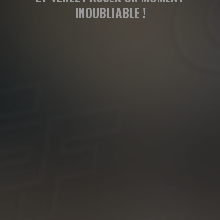
INOUBLIABLE !