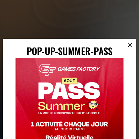
×
POP-UP-SUMMER-PASS