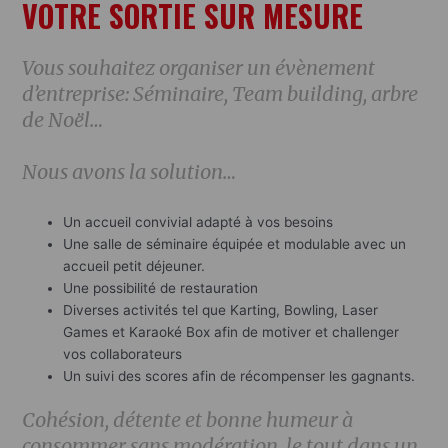
VOTRE SORTIE SUR MESURE
Vous souhaitez organiser un évènement
d’entreprise: Séminaire, Team building, arbre
de Noël…
Nous avons la solution…
Un accueil convivial adapté à vos besoins
Une salle de séminaire équipée et modulable avec un
accueil petit déjeuner.
Une possibilité de restauration
Diverses activités tel que Karting, Bowling, Laser
Games et Karaoké Box afin de motiver et challenger
vos collaborateurs
Un suivi des scores afin de récompenser les gagnants.
Cohésion, détente et bonne humeur à
consommer sans modération, le tout dans un