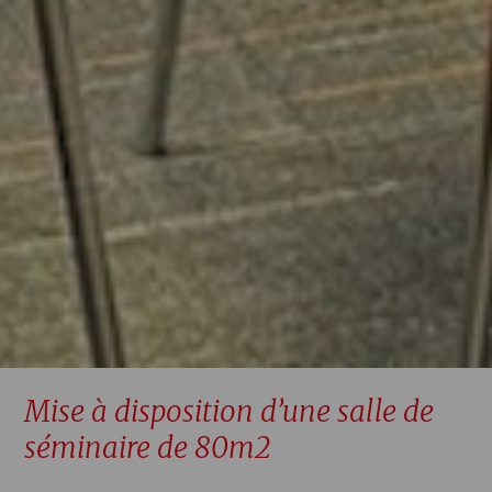
Mise à disposition d’une salle de
séminaire de 80m2