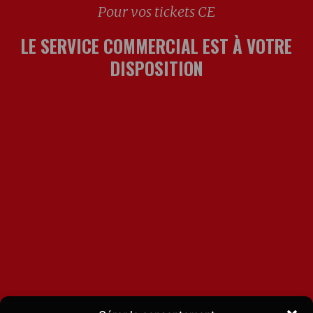
Pour vos tickets CE
LE SERVICE COMMERCIAL EST À VOTRE
DISPOSITION