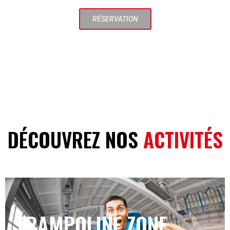
RÉSERVATION
DÉCOUVREZ NOS
ACTIVITÉS
TRAMPOLINE ZONE