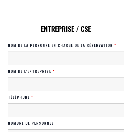
ENTREPRISE / CSE
NOM DE LA PERSONNE EN CHARGE DE LA RÉSERVATION
*
NOM DE L'ENTREPRISE
*
TÉLÉPHONE
*
NOMBRE DE PERSONNES