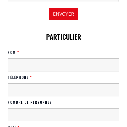
PARTICULIER
NOM
*
TÉLÉPHONE
*
NOMBRE DE PERSONNES