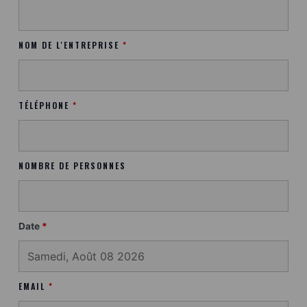
NOM DE L'ENTREPRISE
*
TÉLÉPHONE
*
NOMBRE DE PERSONNES
Date
*
EMAIL
*