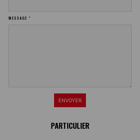
MESSAGE
*
PARTICULIER