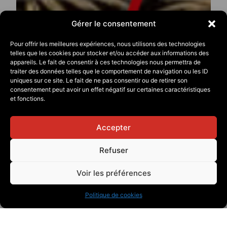
Gérer le consentement
Pour offrir les meilleures expériences, nous utilisons des technologies
telles que les cookies pour stocker et/ou accéder aux informations des
appareils. Le fait de consentir à ces technologies nous permettra de
traiter des données telles que le comportement de navigation ou les ID
uniques sur ce site. Le fait de ne pas consentir ou de retirer son
consentement peut avoir un effet négatif sur certaines caractéristiques
et fonctions.
Accepter
Refuser
Voir les préférences
Politique de cookies