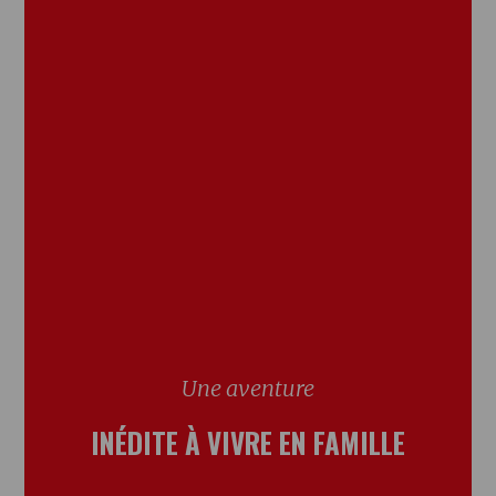
Une aventure
INÉDITE À VIVRE EN FAMILLE