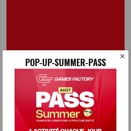
×
POP-UP-SUMMER-PASS