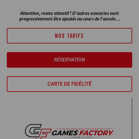
Attention, restez attentif ! D’autres scenarios vont
progressivement être ajoutés au cours de l’année….
NOS TARIFS
RÉSERVATION
CARTE DE FIDÉLITÉ