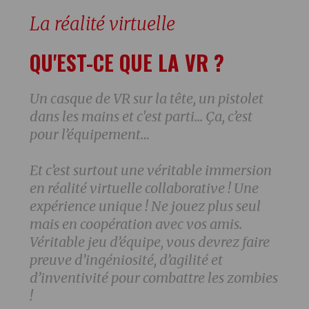
La réalité virtuelle
QU'EST-CE QUE LA VR ?
Un casque de VR sur la tête, un pistolet
dans les mains et c'est parti... Ça, c’est
pour l’équipement…
Et c’est surtout une véritable immersion
en réalité virtuelle collaborative ! Une
expérience unique ! Ne jouez plus seul
mais en coopération avec vos amis.
Véritable jeu d’équipe, vous devrez faire
preuve d’ingéniosité, d’agilité et
d’inventivité pour combattre les zombies
!