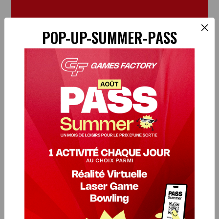
×
POP-UP-SUMMER-PASS