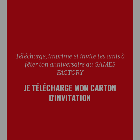
Télécharge, imprime et invite tes amis à
fêter ton anniversaire au GAMES
FACTORY
JE TÉLÉCHARGE MON CARTON
D'INVITATION