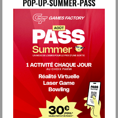
POP-UP-SUMMER-PASS