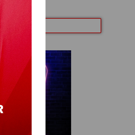
ARTE DE FIDÉLITÉ