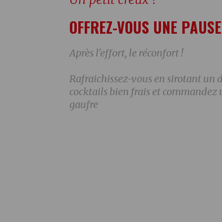
OFFREZ-VOUS UNE PAUSE
Après l'effort, le réconfort !
Rafraichissez-vous en sirotant un d
cocktails bien frais et commandez 
gaufre