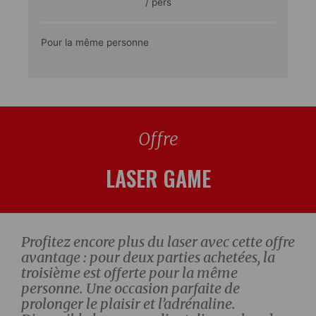
/ pers
Pour la même personne
Offre
LASER GAME
Profitez encore plus du laser avec cette offre
avantage : pour deux parties achetées, la
troisième est offerte pour la même
personne. Une occasion parfaite de
prolonger le plaisir et l’adrénaline.