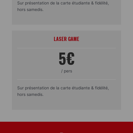
Sur présentation de la carte étudiante & fidélité,
hors samedis.
LASER GAME
5€
/ pers
Sur présentation de la carte étudiante & fidélité,
hors samedis.