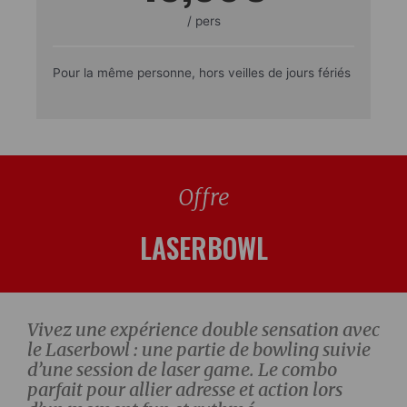
/ pers
Pour la même personne, hors veilles de jours fériés
Offre
LASERBOWL
Vivez une expérience double sensation avec
le Laserbowl : une partie de bowling suivie
d’une session de laser game. Le combo
parfait pour allier adresse et action lors