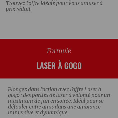
Trouvez l’offre idéale pour vous amuser à
prix réduit.
Formule
LASER À GOGO
Plongez dans l’action avec l’offre Laser à
gogo : des parties de laser à volonté pour un
maximum de fun en soirée. Idéal pour se
défouler entre amis dans une ambiance
immersive et dynamique.