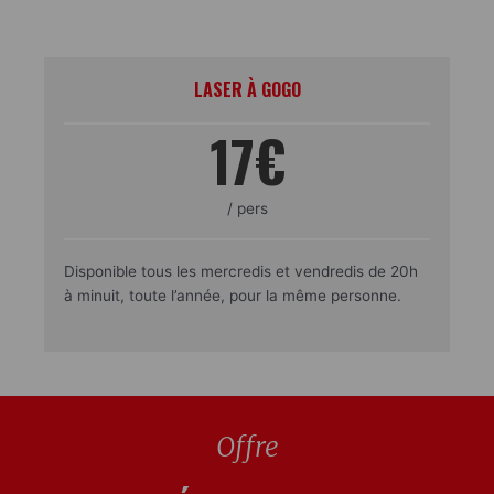
LASER À GOGO
17€
/ pers
Disponible tous les mercredis et vendredis de 20h
à minuit, toute l’année, pour la même personne.
Offre