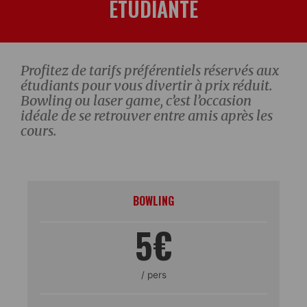
ÉTUDIANTE
Profitez de tarifs préférentiels réservés aux
étudiants pour vous divertir à prix réduit.
Bowling ou laser game, c’est l’occasion
idéale de se retrouver entre amis après les
cours.
BOWLING
5€
/ pers