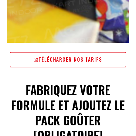
TÉLÉCHARGER NOS TARIFS
FABRIQUEZ VOTRE
FORMULE ET AJOUTEZ LE
PACK GOÛTER
[OBLIGATOIRE]