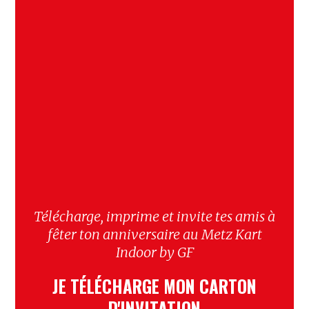
Télécharge, imprime et invite tes amis à
fêter ton anniversaire au Metz Kart
Indoor by GF
JE TÉLÉCHARGE MON CARTON
D'INVITATION