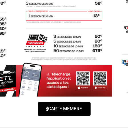
CARTE MEMBRE