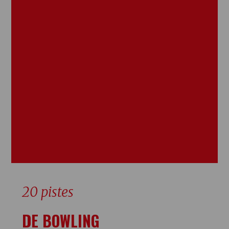
20 pistes
DE BOWLING