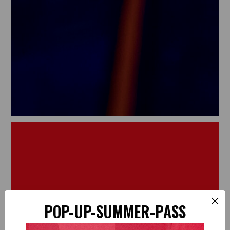
×
POP-UP-SUMMER-PASS