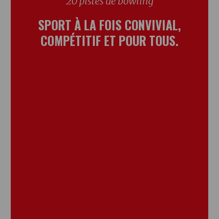
20 pistes de bowling
SPORT À LA FOIS CONVIVIAL,
COMPÉTITIF ET POUR TOUS.