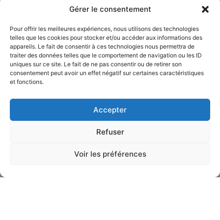
Gérer le consentement
Pour offrir les meilleures expériences, nous utilisons des technologies
telles que les cookies pour stocker et/ou accéder aux informations des
appareils. Le fait de consentir à ces technologies nous permettra de
traiter des données telles que le comportement de navigation ou les ID
uniques sur ce site. Le fait de ne pas consentir ou de retirer son
consentement peut avoir un effet négatif sur certaines caractéristiques
et fonctions.
Accepter
Refuser
Voir les préférences