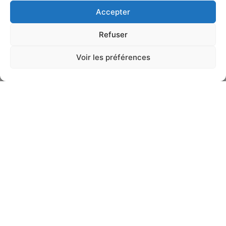
Accepter
Refuser
Voir les préférences