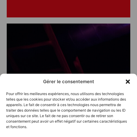
Gérer le consentement
Pour offrir les meilleures expériences, nous utilisons des technologies
telles que les cookies pour stocker et/ou accéder aux informations des
appareils. Le fait de consentir à ces technologies nous permettra de
traiter des données telles que le comportement de navigation ou les ID
uniques sur ce site. Le fait de ne pas consentir ou de retirer son
consentement peut avoir un effet négatif sur certaines caractéristiques
et fonctions.