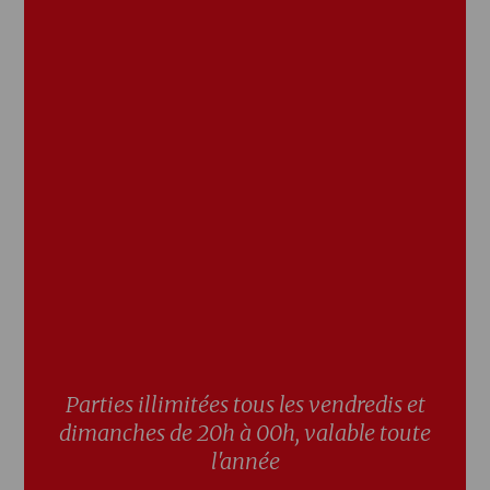
Parties illimitées tous les vendredis et
dimanches de 20h à 00h, valable toute
l'année