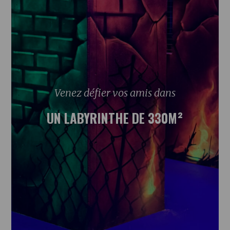
Venez défier vos amis dans
UN LABYRINTHE DE 330M²