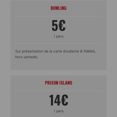
BOWLING
5€
/ pers
Sur présentation de la carte étudiante & fidélité,
hors samedis.
PRISON ISLAND
14€
/ pers