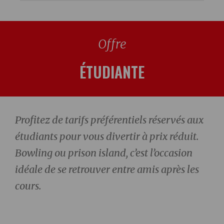
Offre
ÉTUDIANTE
Profitez de tarifs préférentiels réservés aux
étudiants pour vous divertir à prix réduit.
Bowling ou prison island, c’est l’occasion
idéale de se retrouver entre amis après les
cours.