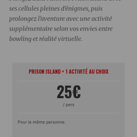
ses cellules pleines d’énigmes, puis
prolongez l’aventure avec une activité
supplémentaire selon vos envies entre
bowling et réalité virtuelle.
PRISON ISLAND + 1 ACTIVITÉ AU CHOIX
25€
/ pers
Pour la même personne.