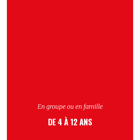
En groupe ou en famille
DE 4 À 12 ANS