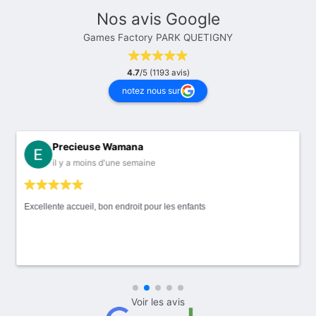
Nos avis Google
Games Factory PARK QUETIGNY
4.7
/5 (1193 avis)
notez nous sur
Precieuse Wamana
il y a moins d'une semaine
Excellente accueil, bon endroit pour les enfants