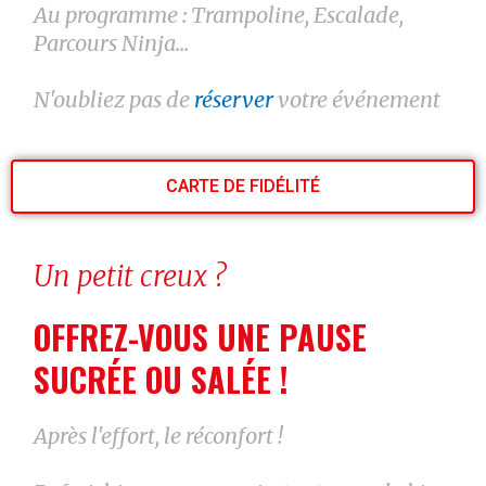
Au programme : Trampoline, Escalade,
Parcours Ninja...
N'oubliez pas de
réserver
votre événement
CARTE DE FIDÉLITÉ
Un petit creux ?
OFFREZ-VOUS UNE PAUSE
SUCRÉE OU SALÉE !
Après l'effort, le réconfort !